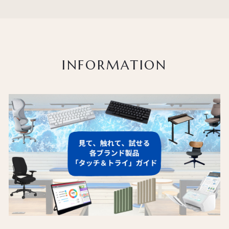
INFORMATION