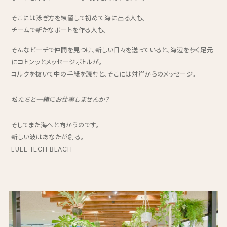
そこには泳ぎ方を練習して初めて海に出る人も。
チームで新たなボートを作る人も。
そんなビーチで仲間を見つけ、新しい日々を送っていると、海辺を歩く足元
にコトンッとメッセージボトルが。
コルクを抜いて中の手紙を読むと、そこには対岸からのメッセージ。
私たちと一緒にお仕事しませんか？
そしてまた海へと向かうのです。
新しい波はあなたが創る。
LULL TECH BEACH