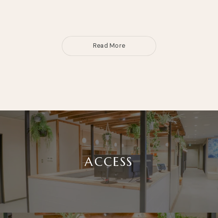
Read More
Read More
ACCESS