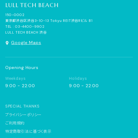
LULL
TECH
BEACH
150-0002
東京都渋谷区渋谷3-10-13 Tokyu REIT渋谷Rビル B1
TEL :
03-4400-9902
LULL TECH BEACH 渋谷
Google Maps
Opening Hours
Weekdays
Holidays
9:00 - 22:00
9:00 - 22:00
SPECIAL THANKS
プライバシーポリシー
ご利用規約
特定商取引法に基づく表示