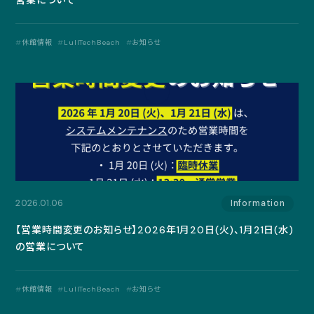
営業について
休館情報
LullTechBeach
お知らせ
2026.01.06
Information
【営業時間変更のお知らせ】2026年1月20日(火)、1月21日(水)
の営業について
休館情報
LullTechBeach
お知らせ