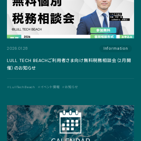
2026.01.28
Information
LULL TECH BEACHご利用者さま向け無料税務相談会（2月開
催）のお知らせ
LullTechBeach
イベント情報
お知らせ