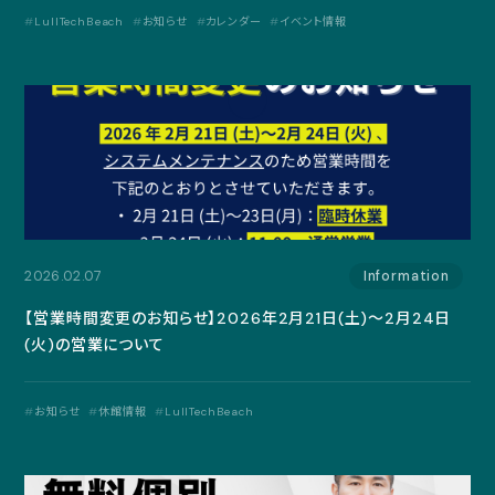
LullTechBeach
お知らせ
カレンダー
イベント情報
2026.02.07
Information
【営業時間変更のお知らせ】2026年2月21日(土)～2月24日
(火)の営業について
お知らせ
休館情報
LullTechBeach