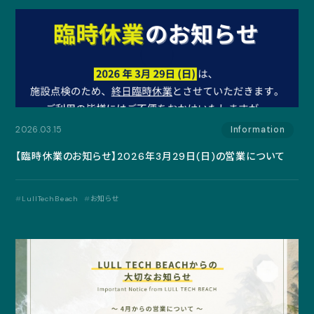
2026.03.15
Information
【臨時休業のお知らせ】2026年3月29日(日)の営業について
LullTechBeach
お知らせ