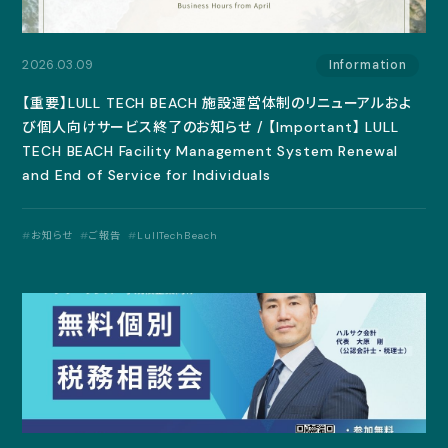
2026.03.09
Information
【重要】LULL TECH BEACH 施設運営体制のリニューアルおよ
び個人向けサービス終了のお知らせ / 【Important】 LULL
TECH BEACH Facility Management System Renewal
and End of Service for Individuals
お知らせ
ご報告
LullTechBeach