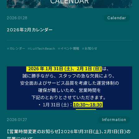
2026.01.28
Calendar
2026年2月カレンダー
カレンダー
LullTechBeach
イベント情報
お知らせ
2026.01.27
Information
【営業時間変更のお知らせ】2026年1月31日(土)、2月1日(日)の