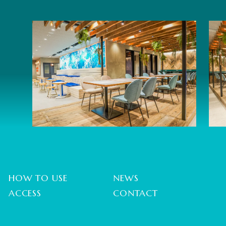
HOW TO USE
NEWS
ACCESS
CONTACT