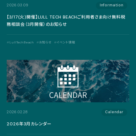
2026.03.09
Information
【3/17(火)開催】LULL TECH BEACHご利用者さま向け無料税
務相談会（3月開催）のお知らせ
LullTechBeach
お知らせ
イベント情報
2026.02.28
Calendar
2026年3月カレンダー