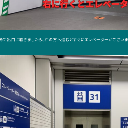
駅C1出口に着きましたら、右の方へ進むとすぐにエレベーターがございま