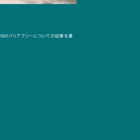
TBのバリアフリーについての記事を書