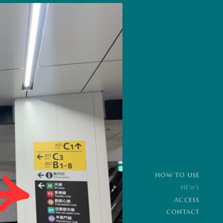
HOW TO USE
NEWS
ACCESS
CONTACT