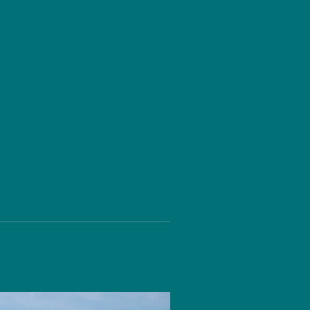
NEWS
CONTACT
プライバシーポリシー
特定商取引法に基づく表示
運営会社