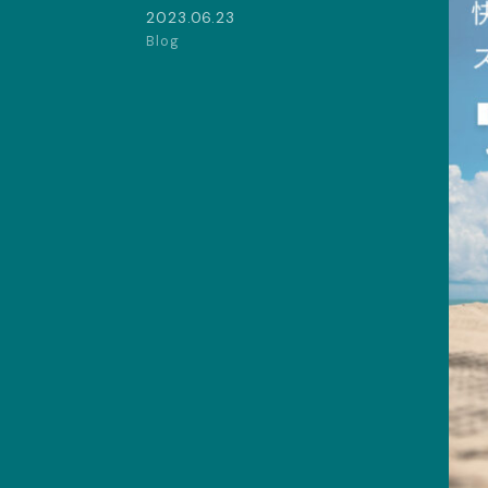
2023.06.23
Blog