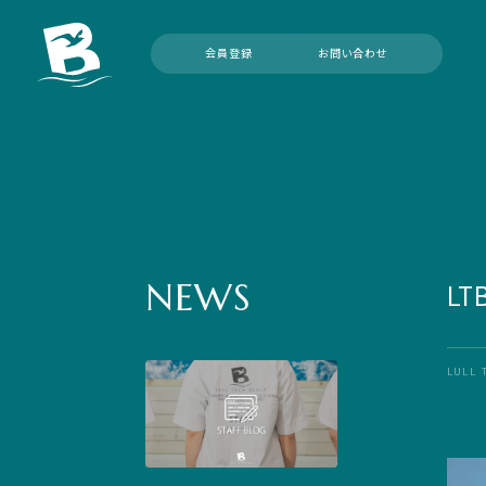
会員登録
お問い合わせ
NEWS
L
LULL 