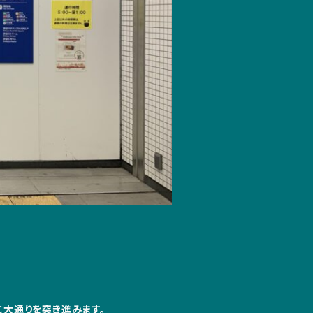
大通りを突き進みます。